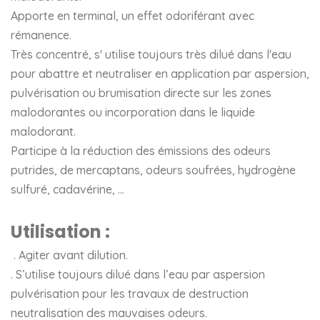
Apporte en terminal, un effet odoriférant avec
rémanence.
Très concentré, s' utilise toujours très dilué dans l'eau
pour abattre et neutraliser en application par aspersion,
pulvérisation ou brumisation directe sur les zones
malodorantes ou incorporation dans le liquide
malodorant.
Participe à la réduction des émissions des odeurs
putrides, de mercaptans, odeurs soufrées, hydrogène
sulfuré, cadavérine, …
Utilisation :
. Agiter avant dilution.
. S’utilise toujours dilué dans l’eau par aspersion
pulvérisation pour les travaux de destruction
neutralisation des mauvaises odeurs.