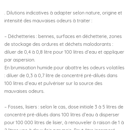
. Dilutions indicatives à adapter selon nature, origine et
intensité des mauvaises odeurs à traiter :
– Déchetteries : bennes, surfaces en déchetterie, zones
de stockage des ordures et déchets malodorants :
diluer de 0,4 à 0,8 litre pour 100 litres d’eau et appliquer
par aspersion.
En brumisation humide pour abattre les odeurs volatiles
: diluer de 0,3 à 0,7 litre de concentré pré-dilués dans
100 litres d’eau et pulvériser sur la source des
mauvaises odeurs.
– Fosses, lisiers : selon le cas, dose initiale 3 à 5 litres de
concentré pré-dilués dans 100 litres d’eau à disperser
pour 100 000 litres de lisier, à renouveler à raison de 1 à