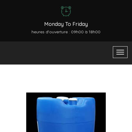
Monday To Friday
heures d'ouverture : 09h00 à 18h00