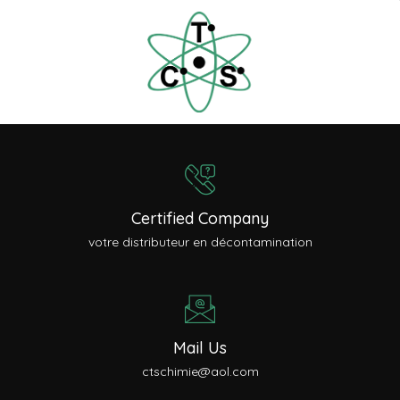
Certified Company
votre distributeur en décontamination
Mail Us
ctschimie@aol.com