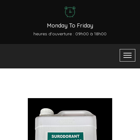
Monday To Friday
heures d'ouverture : 09h00 à 18h00