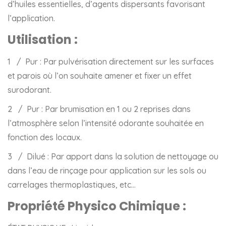
d’huiles essentielles, d’agents dispersants favorisant
l’application.
Utilisation :
1 / Pur : Par pulvérisation directement sur les surfaces
et parois où l’on souhaite amener et fixer un effet
surodorant.
2 / Pur : Par brumisation en 1 ou 2 reprises dans
l’atmosphère selon l’intensité odorante souhaitée en
fonction des locaux.
3 / Dilué : Par apport dans la solution de nettoyage ou
dans l’eau de rinçage pour application sur les sols ou
carrelages thermoplastiques, etc…
Propriété Physico Chimique :