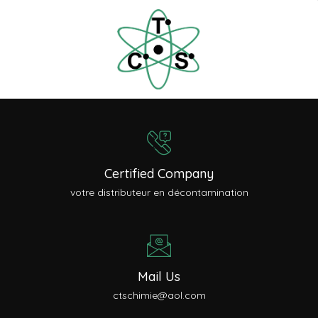
Certified Company
votre distributeur en décontamination
Mail Us
ctschimie@aol.com