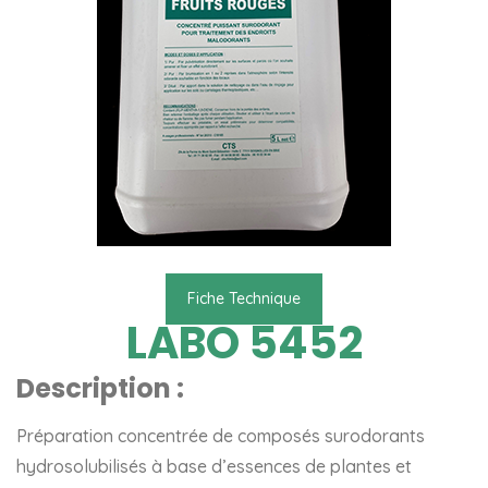
Fiche Technique
LABO 5452
Description :
Préparation concentrée de composés surodorants
hydrosolubilisés à base d’essences de plantes et