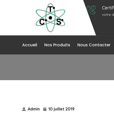
Certi
votre 
Accueil
Nos Produits
Nous Contacter
Admin
10 juillet 2019