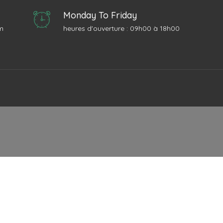
Monday To Friday
m
heures d'ouverture : 09h00 à 18h00