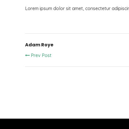
Lorem ipsum dolor sit amet, consectetur adipisci
Adam Roye
Prev Post