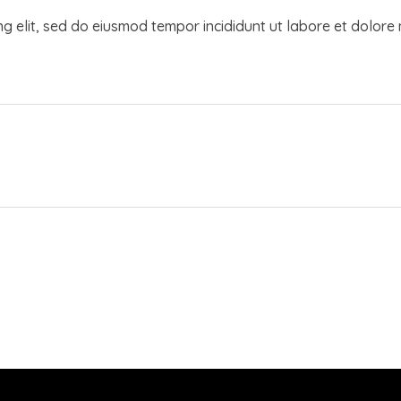
ng elit, sed do eiusmod tempor incididunt ut labore et dolor