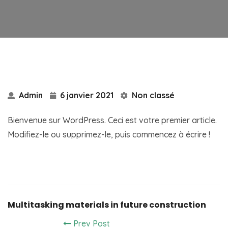
Admin
6 janvier 2021
Non classé
Bienvenue sur WordPress. Ceci est votre premier article.
Modifiez-le ou supprimez-le, puis commencez à écrire !
Multitasking materials in future construction
Prev Post