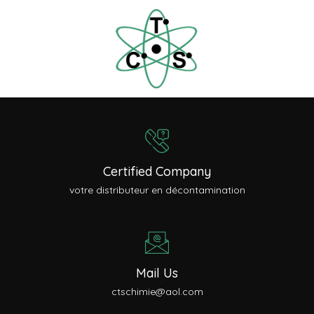
Certified Company
votre distributeur en décontamination
Mail Us
ctschimie@aol.com