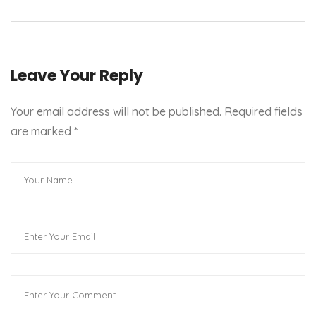
Leave Your Reply
Your email address will not be published. Required fields
are marked
*